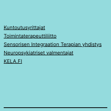
Kuntoutusyrittajat
Toimintaterapeuttiliitto
Sensorisen Integraation Terapian yhdistys
Neuropsykiatriset valmentajat
KELA.FI